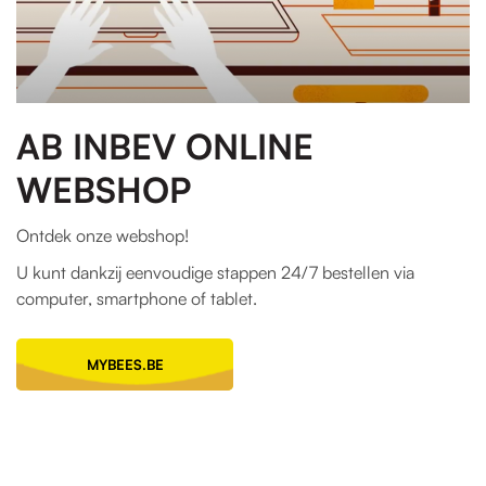
AB INBEV ONLINE
WEBSHOP
Ontdek onze webshop!
U kunt dankzij eenvoudige stappen 24/7 bestellen via
computer, smartphone of tablet.
MYBEES.BE