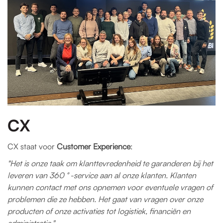
CX
CX staat voor
Customer Experience
:
"Het is onze taak om klanttevredenheid te garanderen bij het
leveren van 360 ° -service aan al onze klanten. Klanten
kunnen contact met ons opnemen voor eventuele vragen of
problemen die ze hebben. Het gaat van vragen over onze
producten of onze activaties tot logistiek, financiën en
administratie."