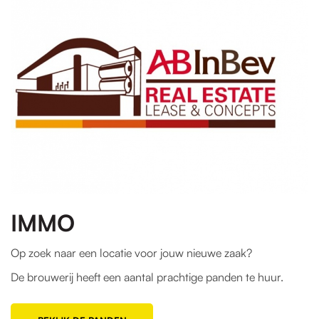
IMMO
Op zoek naar een locatie voor jouw nieuwe zaak?
De brouwerij heeft een aantal prachtige panden te huur.