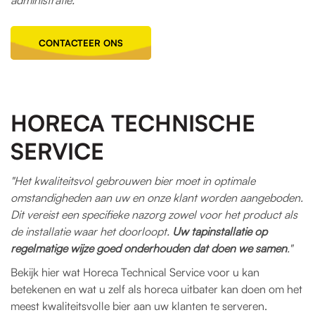
CONTACTEER ONS
HORECA TECHNISCHE
SERVICE
"Het kwaliteitsvol gebrouwen bier moet in optimale
omstandigheden aan uw en onze klant worden aangeboden.
Dit vereist een specifieke nazorg zowel voor het product als
de installatie waar het doorloopt.
Uw tapinstallatie op
regelmatige wijze goed onderhouden dat doen we samen
."
Bekijk hier wat Horeca Technical Service voor u kan
betekenen en wat u zelf als horeca uitbater kan doen om het
meest kwaliteitsvolle bier aan uw klanten te serveren.