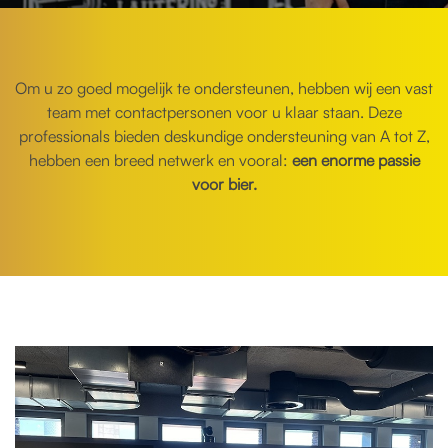
Om u zo goed mogelijk te ondersteunen, hebben wij een vast
team met contactpersonen voor u klaar staan. Deze
professionals bieden deskundige ondersteuning van A tot Z,
hebben een breed netwerk en vooral:
een enorme passie
voor bier.