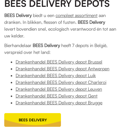
BEES DELIVERY DEPOTS
BEES Delivery
biedt u een
compleet assortiment
aan
dranken. In blikken, flessen of fusten.
BEES Delivery
levert bovendien snel, ecologisch verantwoord én tot aan
uw kelder.
Bierhandelaar
BEES Delivery
heeft 7 depots in België,
verspreid over het land:
Drankenhandel BEES Delivery depot Brussel
Drankenhandel BEES Delivery depot Antwerpen
Drankenhandel BEES Delivery depot Luik
Drankenhandel BEES Delivery depot Charleroi
Drankenhandel BEES Delivery depot Leuven
Drankenhandel BEES Delivery depot Gent
Drankenhandel BEES Delivery depot Brugge
BEES DELIVERY