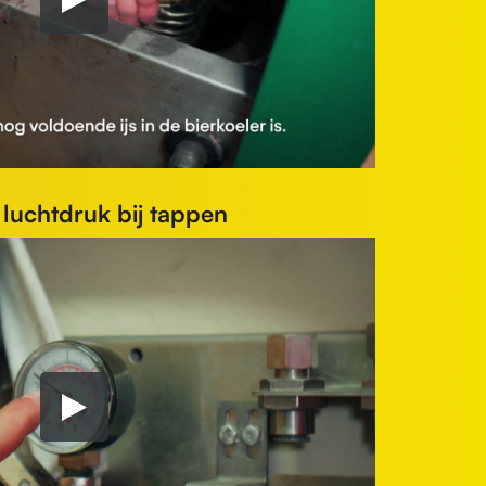
 luchtdruk bij tappen