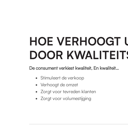
HOE VERHOOGT 
DOOR KWALITEIT
De consument verkiest kwaliteit, En kwaliteit…
Stimuleert de verkoop
Verhoogt de omzet
Zorgt voor tevreden klanten
Zorgt voor volumestijging