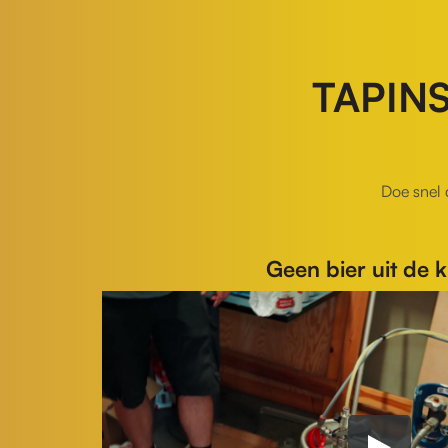
TAPINS
Doe snel 
Geen bier uit de 