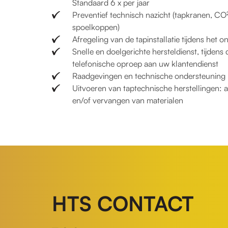
Standaard 6 x per jaar
Preventief technisch nazicht (tapkranen, CO²
spoelkoppen)
Afregeling van de tapinstallatie tijdens het 
Snelle en doelgerichte hersteldienst, tijden
telefonische oproep aan uw klantendienst
Raadgevingen en technische ondersteuning bi
Uitvoeren van taptechnische herstellingen: a
en/of vervangen van materialen
HTS CONTACT