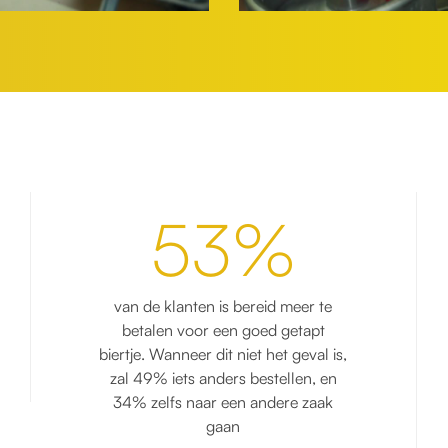
53%
van de klanten is bereid meer te
betalen voor een goed getapt
biertje. Wanneer dit niet het geval is,
zal 49% iets anders bestellen, en
34% zelfs naar een andere zaak
gaan