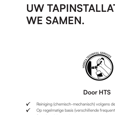
UW TAPINSTALLA
WE SAMEN.
Door HTS
Reiniging (chemisch-mechanisch) volgens
Op regelmatige basis (verschillende frequenti