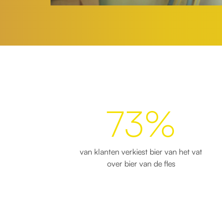
73%
van klanten verkiest bier van het vat
over bier van de fles