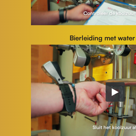
Bierleiding met water