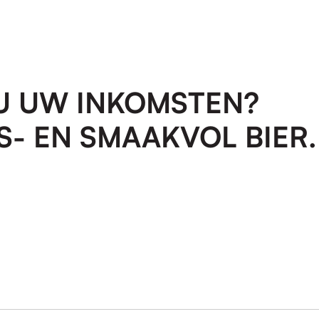
U UW INKOMSTEN?
S- EN SMAAKVOL BIER.