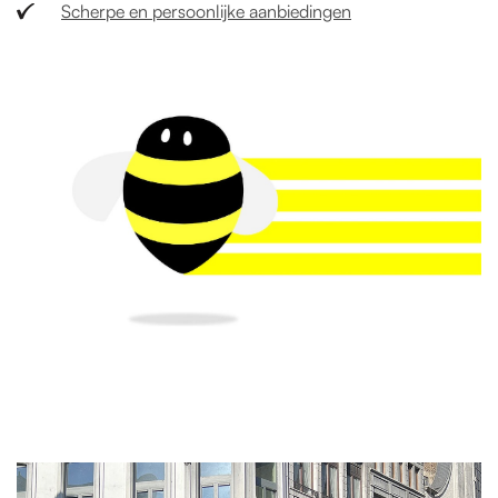
Scherpe en persoonlijke aanbiedingen