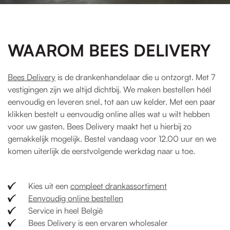
WAAROM BEES DELIVERY
Bees Delivery
is de drankenhandelaar die u ontzorgt. Met 7
vestigingen zijn we altijd dichtbij. We maken bestellen héél
eenvoudig en leveren snel, tot aan uw kelder. Met een paar
klikken bestelt u eenvoudig online alles wat u wilt hebben
voor uw gasten. Bees Delivery maakt het u hierbij zo
gemakkelijk mogelijk. Bestel vandaag voor 12.00 uur en we
komen uiterlijk de eerstvolgende werkdag naar u toe.
Kies uit een
compleet drankassortiment
Eenvoudig online bestellen
Service in heel België
Bees Delivery is een ervaren wholesaler