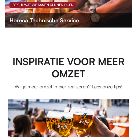
BEKIJK WAT WE SAMEN KUNNEN DOEN
Horeca Technische Service
INSPIRATIE VOOR MEER
OMZET
Wil je meer omzet in bier realiseren? Lees onze tips!