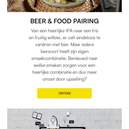
BEER & FOOD PAIRING
Van een heerlijke IPA naar een fris
en fruitig witbier, er valt eindeloos te
variëren met bier. Maar iedere
biersoort heeft zijn eigen
smaakcombinatie. Benieuwd naar
welke smaken zorgen voor een
heerlijke combinatie en dus meer
omzet door upselling?
ONTDEK