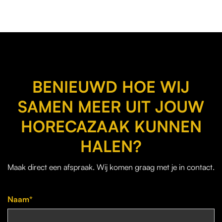
BENIEUWD HOE WIJ
SAMEN MEER UIT JOUW
HORECAZAAK KUNNEN
HALEN?
Maak direct een afspraak. Wij komen graag met je in contact.
Naam*