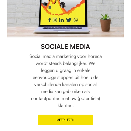
SOCIALE MEDIA
Social media marketing voor horeca
wordt steeds belangrijker. We
leggen u graag in enkele
eenvoudige stappen uit hoe u de
verschillende kanalen op social
media kan gebruiken als
contactpunten met uw (potentiële)
klanten.
MEER LEZEN