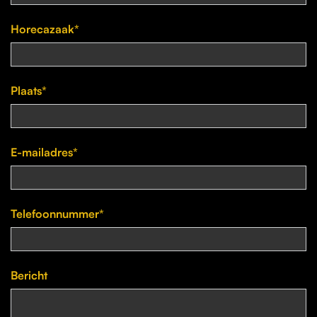
Horecazaak*
Plaats*
E-mailadres*
Telefoonnummer*
Bericht