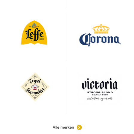
Alle merken