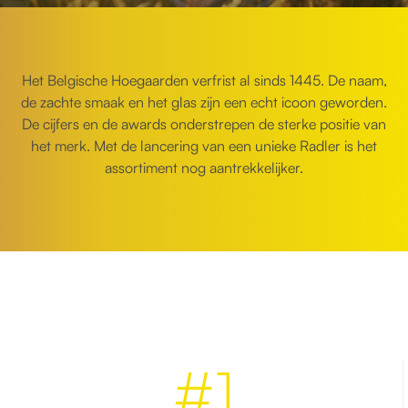
Het Belgische Hoegaarden verfrist al sinds 1445. De naam,
de zachte smaak en het glas zijn een echt icoon geworden.
De cijfers en de awards onderstrepen de sterke positie van
het merk. Met de lancering van een unieke Radler is het
assortiment nog aantrekkelijker.
#1