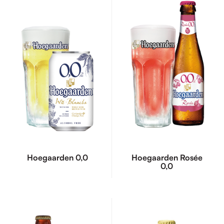
Hoegaarden 0,0
Hoegaarden Rosée
0,0