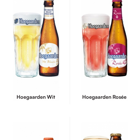
Hoegaarden Wit
Hoegaarden Rosée