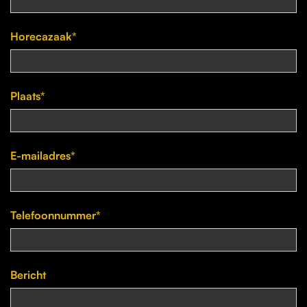
Horecazaak*
Plaats*
E-mailadres*
Telefoonnummer*
Bericht