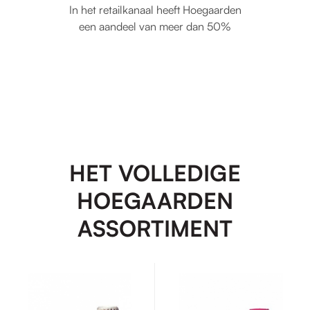
In het retailkanaal heeft Hoegaarden
een aandeel van meer dan 50%
HET VOLLEDIGE
HOEGAARDEN
ASSORTIMENT