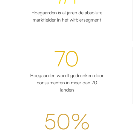
Hoegaarden is al jaren de absolute
marktleider in het witbiersegment
70
Hoegaarden wordt gedronken door
consumenten in meer dan 70
landen
50%