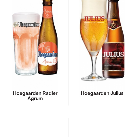
Hoegaarden Radler
Hoegaarden Julius
Agrum