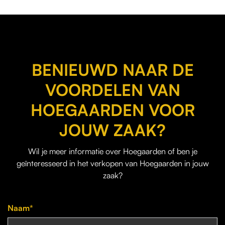
BENIEUWD NAAR DE
VOORDELEN VAN
HOEGAARDEN VOOR
JOUW ZAAK?
Wil je
meer informatie over Hoegaarden
of ben je
geïnteresseerd in het verkopen van Hoegaarden in jouw
zaak?
Naam*