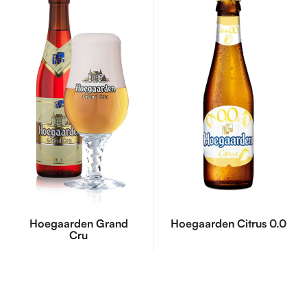
Hoegaarden Grand
Hoegaarden Citrus 0.0
Cru