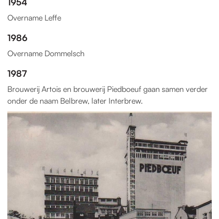
1954
Overname Leffe
1986
Overname Dommelsch
1987
Brouwerij Artois en brouwerij Piedboeuf gaan samen verder
onder de naam Belbrew, later Interbrew.