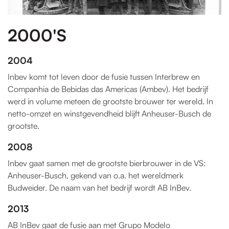
2000'S
2004
Inbev komt tot leven door de fusie tussen Interbrew en
Companhia de Bebidas das Americas (Ambev). Het bedrijf
werd in volume meteen de grootste brouwer ter wereld. In
netto-omzet en winstgevendheid blijft Anheuser-Busch de
grootste.
2008
Inbev gaat samen met de grootste bierbrouwer in de VS:
Anheuser-Busch, gekend van o.a. het wereldmerk
Budweider. De naam van het bedrijf wordt AB InBev.
2013
AB InBev gaat de fusie aan met Grupo Modelo