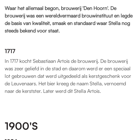
Waar het allemaal begon, brouwerij 'Den Hoorn'. De
brouwerij was een wereldvermaard brouwinstituut en legde
de basis van kwaliteit, smaak en standaard waar Stella nog
steeds bekend voor staat.
1717
In 1717 kocht Sebastiaan Artois de brouwerij. De brouwerij
was zeer geliefd in de stad en daarom werd er een speciaal
lot gebrouwen dat werd uitgedeeld als kerstgeschenk voor
de Leuvenaars. Het bier kreeg de naam Stella, vernoemd
naar de kerstster. Later werd dit Stella Artois.
1900'S