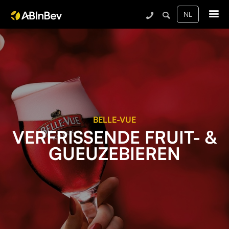
Me
BELLE-VUE
VERFRISSENDE FRUIT- &
GUEUZEBIEREN