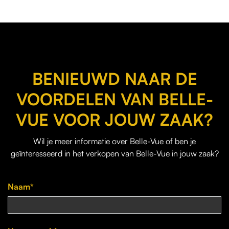
BENIEUWD NAAR DE
VOORDELEN VAN BELLE-
VUE VOOR JOUW ZAAK?
Wil je
meer informatie over Belle-Vue
of ben je
geïnteresseerd in het verkopen van Belle-Vue in jouw zaak?
Naam*