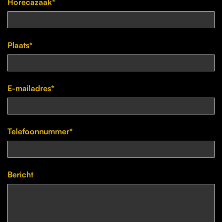
Horecazaak*
Plaats*
E-mailadres*
Telefoonnummer*
Bericht