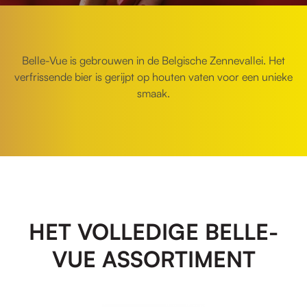
Belle-Vue is gebrouwen in de Belgische Zennevallei. Het
verfrissende bier is gerijpt op houten vaten voor een unieke
smaak.
HET VOLLEDIGE BELLE-
VUE ASSORTIMENT