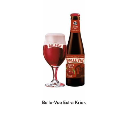
Belle-Vue Extra Kriek