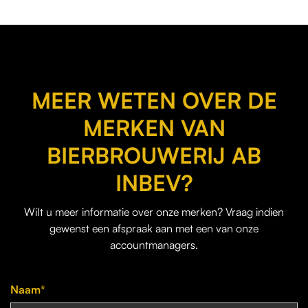
MEER WETEN OVER DE
MERKEN VAN
BIERBROUWERIJ AB
INBEV?
Wilt u meer informatie over onze merken? Vraag indien
gewenst een afspraak aan met een van onze
accountmanagers.
Naam*