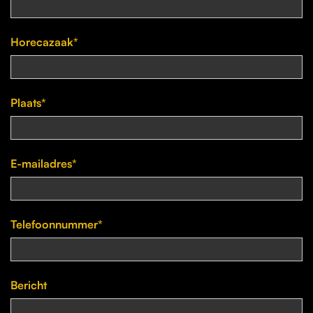
Horecazaak*
Plaats*
E-mailadres*
Telefoonnummer*
Bericht