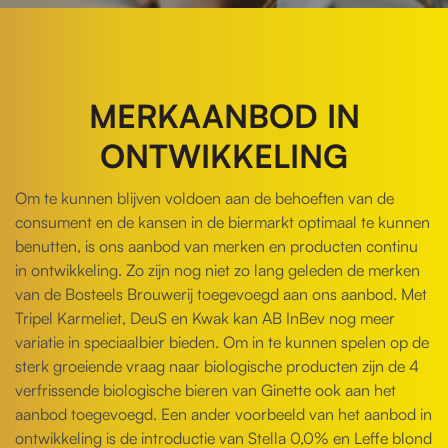
MERKAANBOD IN
ONTWIKKELING
Om te kunnen blijven voldoen aan de behoeften van de
consument en de kansen in de biermarkt optimaal te kunnen
benutten, is ons aanbod van merken en producten continu
in ontwikkeling. Zo zijn nog niet zo lang geleden de merken
van de Bosteels Brouwerij toegevoegd aan ons aanbod. Met
Tripel Karmeliet, DeuS en Kwak kan
AB InBev nog meer
variatie in speciaalbier bieden. Om in te kunnen spelen op de
sterk groeiende vraag naar biologische producten zijn de 4
verfrissende biologische bieren van Ginette ook aan het
aanbod toegevoegd. Een ander voorbeeld van het aanbod in
ontwikkeling is de introductie van Stella 0,0% en Leffe blond