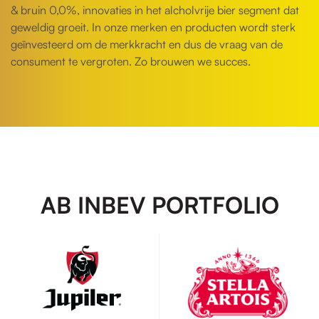
& bruin 0,0%, innovaties in het alcholvrije bier segment dat
geweldig groeit. In onze merken en producten wordt sterk
geïnvesteerd om de merkkracht en dus de vraag van de
consument te vergroten. Zo brouwen we succes.
AB INBEV PORTFOLIO