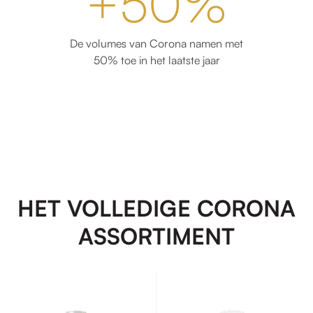
+50%
De volumes van Corona namen met
50% toe in het laatste jaar
HET VOLLEDIGE CORONA
ASSORTIMENT