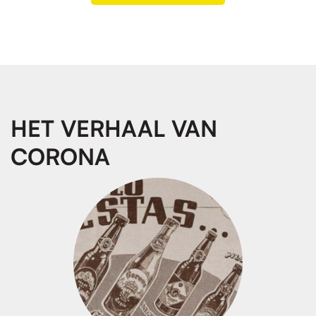
HET VERHAAL VAN
CORONA