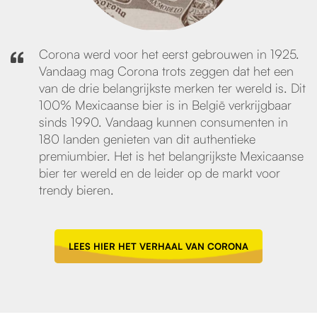
Corona werd voor het eerst gebrouwen in 1925.
Vandaag mag Corona trots zeggen dat het een
van de drie belangrijkste merken ter wereld is. Dit
100% Mexicaanse bier is in België verkrijgbaar
sinds 1990. Vandaag kunnen consumenten in
180 landen genieten van dit authentieke
premiumbier. Het is het belangrijkste Mexicaanse
bier ter wereld en de leider op de markt voor
trendy bieren.
LEES HIER HET VERHAAL VAN CORONA