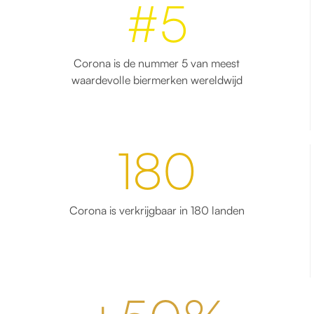
#5
Corona is de nummer 5 van meest
waardevolle biermerken wereldwijd
180
Corona is verkrijgbaar in 180 landen