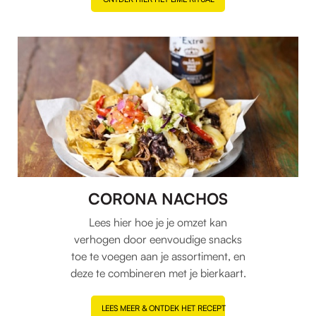
CORONA NACHOS
Lees hier hoe je je omzet kan
verhogen door eenvoudige snacks
toe te voegen aan je assortiment, en
deze te combineren met je bierkaart.
LEES MEER & ONTDEK HET RECEPT