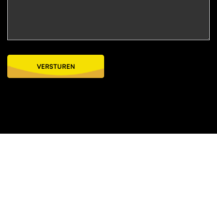
VERSTUREN