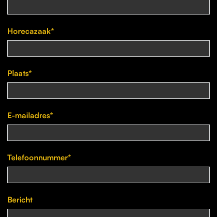
Horecazaak*
Plaats*
E-mailadres*
Telefoonnummer*
Bericht