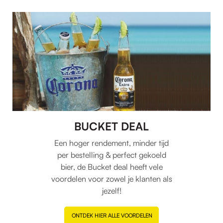
BUCKET DEAL
Een hoger rendement, minder tijd
per bestelling & perfect gekoeld
bier, de Bucket deal heeft vele
voordelen voor zowel je klanten als
jezelf!
ONTDEK HIER ALLE VOORDELEN