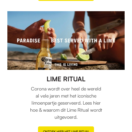
LIME RITUAL
Corona wordt over heel de wereld
al vele jaren met het iconische
limoenpartje geserveerd. Lees hier
hoe & waarom dit Lime Ritual wordt
uitgevoerd.
ONTDEK HIER HET LIME RITUAL