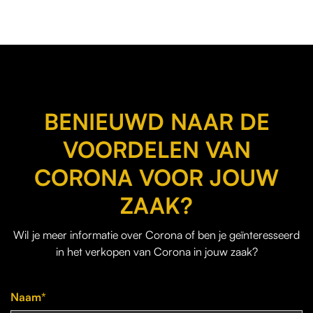
BENIEUWD NAAR DE
VOORDELEN VAN
CORONA VOOR JOUW
ZAAK?
Wil je
meer informatie over Corona
of ben je geïnteresseerd
in het verkopen van Corona in jouw zaak?
Naam*