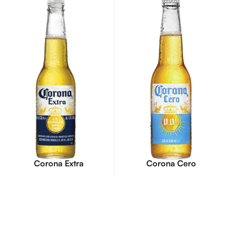
Corona Extra
Corona Cero