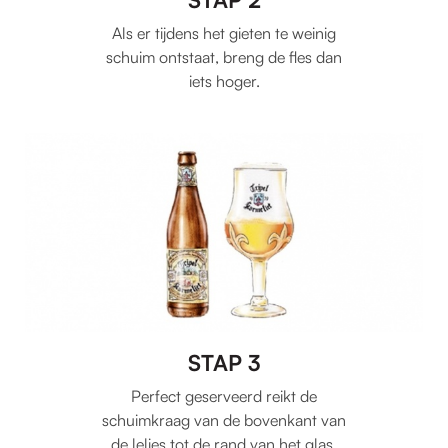
Als er tijdens het gieten te weinig
schuim ontstaat, breng de fles dan
iets hoger.
STAP 3
Perfect geserveerd reikt de
schuimkraag van de bovenkant van
de lelies tot de rand van het glas.