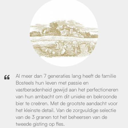
Al meer dan 7 generaties lang heeft de familie
Bosteels hun leven met passie en
vastberadenheid gewijd aan het perfectioneren
van hun ambacht om dit unieke en bekroonde
bier te creëren. Met de grootste aandacht voor
het kleinste detail. Van de zorgvuldige selectie
van de 3 granen tot het beheersen van de
tweede gisting op fles.