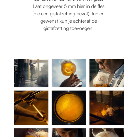
Laat ongeveer 5 mm bier in de fles
(die een gistafzetting bevat). Indien
gewenst kun je achteraf de
gistafzetting toevoegen.