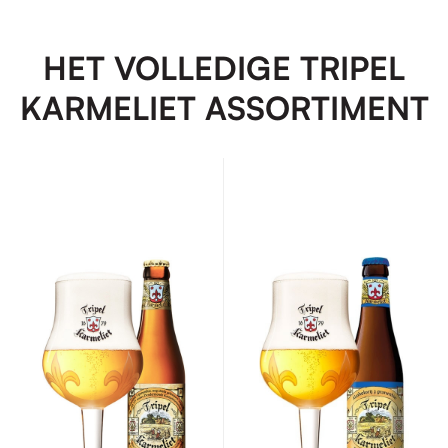
HET VOLLEDIGE TRIPEL
KARMELIET ASSORTIMENT