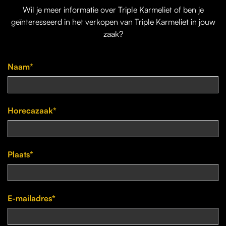
Wil je
meer informatie over Triple Karmeliet
of ben je
geïnteresseerd in het verkopen van Triple Karmeliet in jouw
zaak?
Naam*
Horecazaak*
Plaats*
E-mailadres*