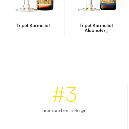
Tripel Karmeliet
Tripel Karmeliet
Alcoholvrij
#3
premium bier in België