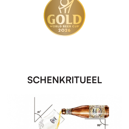
SCHENKRITUEEL