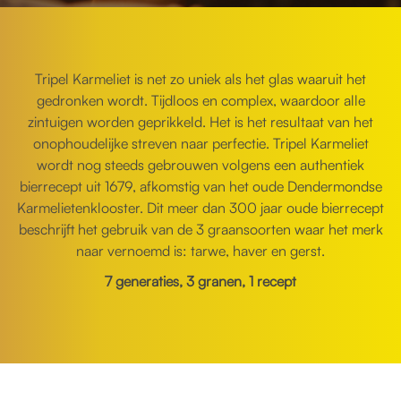
Tripel Karmeliet is net zo uniek als het glas waaruit het
gedronken wordt. Tijdloos en complex, waardoor alle
zintuigen worden geprikkeld. Het is het resultaat van het
onophoudelijke streven naar perfectie. Tripel Karmeliet
wordt nog steeds gebrouwen volgens een authentiek
bierrecept uit 1679, afkomstig van het oude Dendermondse
Karmelietenklooster. Dit meer dan 300 jaar oude bierrecept
beschrijft het gebruik van de 3 graansoorten waar het merk
naar vernoemd is: tarwe, haver en gerst.
7 generaties, 3 granen, 1 recept