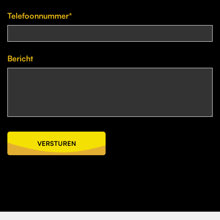
Telefoonnummer*
Bericht
VERSTUREN