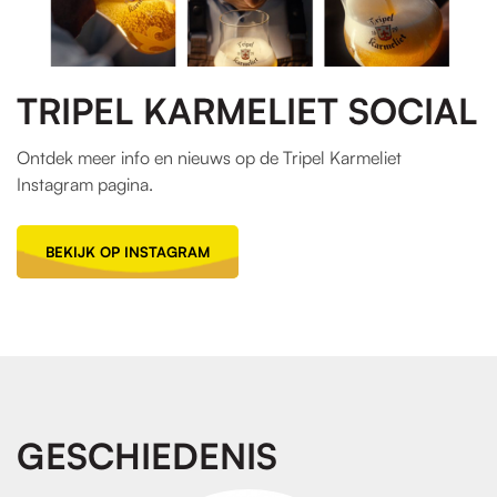
TRIPEL KARMELIET SOCIAL
Ontdek meer info en nieuws op de Tripel Karmeliet
Instagram pagina.
BEKIJK OP INSTAGRAM
GESCHIEDENIS