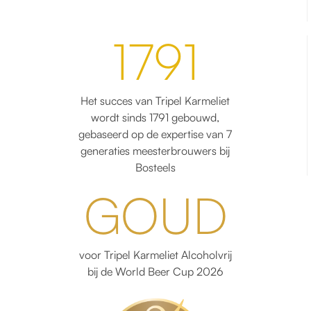
1791
Het succes van Tripel Karmeliet
wordt sinds 1791 gebouwd,
gebaseerd op de expertise van 7
generaties meesterbrouwers bij
Bosteels
GOUD
voor Tripel Karmeliet Alcoholvrij
bij de World Beer Cup 2026