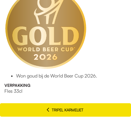
Won goud bij de World Beer Cup 2026.
VERPAKKING
Fles 33cl
TRIPEL KARMELIET