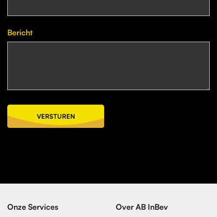
Bericht
VERSTUREN
Onze Services
Over AB InBev