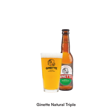
Ginette Natural Triple