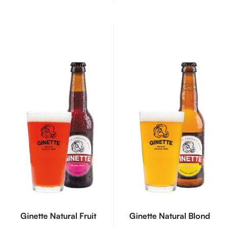
Ginette Natural Fruit
Ginette Natural Blond