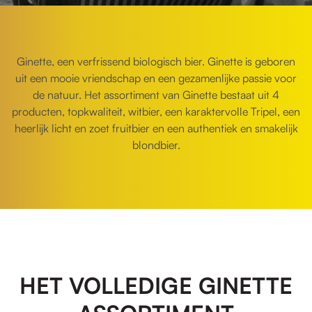
Ginette, een verfrissend biologisch bier. Ginette is geboren
uit een mooie vriendschap en een gezamenlijke passie voor
de natuur. Het assortiment van Ginette bestaat uit 4
producten, topkwaliteit, witbier, een karaktervolle Tripel, een
heerlijk licht en zoet fruitbier en een authentiek en smakelijk
blondbier.
HET VOLLEDIGE GINETTE