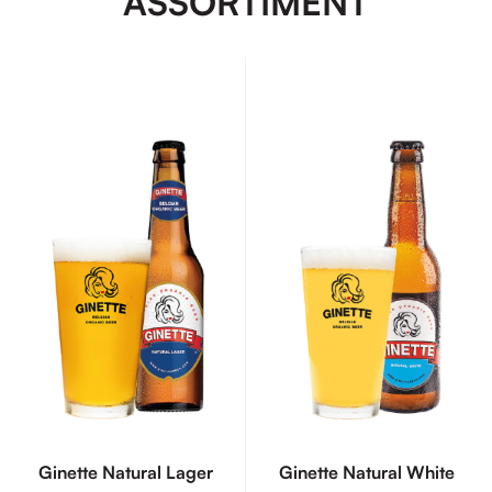
ASSORTIMENT
Ginette Natural Lager
Ginette Natural White