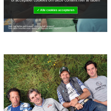
of accepteer cookies om deze content hier te laden
Alle cookies accepteren