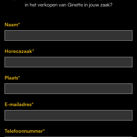
in het verkopen van Ginette in jouw zaak?
Naam*
Horecazaak*
Plaats*
E-mailadres*
Telefoonnummer*