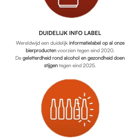
DUIDELIJK INFO LABEL
Wereldwijd een duidelijk
informatielabel op al onze
bierproducten
voorzien tegen eind 2020.
De
geletterdheid rond alcohol en gezondheid doen
stijgen
tegen eind 2025.