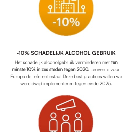
-10% SCHADELIJK ALCOHOL GEBRUIK
Het schadelijk alcoholgebruik verminderen met
ten
minste 10% in zes steden tegen 2020.
Leuven is voor
Europa de referentiestad. Deze best practices willen we
wereldwijd implementeren tegen einde 2025.