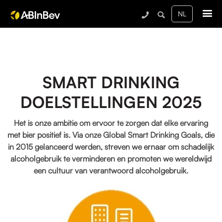
Me
SMART DRINKING
DOELSTELLINGEN 2025
Het is onze ambitie om ervoor te zorgen dat elke ervaring
met bier positief is. Via onze Global Smart Drinking Goals, die
in 2015 gelanceerd werden, streven we ernaar om schadelijk
alcoholgebruik te verminderen en promoten we wereldwijd
een cultuur van verantwoord alcoholgebruik.