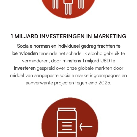
1 MILJARD INVESTERINGEN IN MARKETING
Sociale normen en individueel gedrag trachten te
beïnvloeden
teneinde het schadelijk alcoholgebruik te
verminderen, door
minstens 1 miljard USD te
investeren
gespreid over onze globale markten door
middel van aangepaste sociale marketingcampagnes en
aanverwante projecten tegen eind 2025.