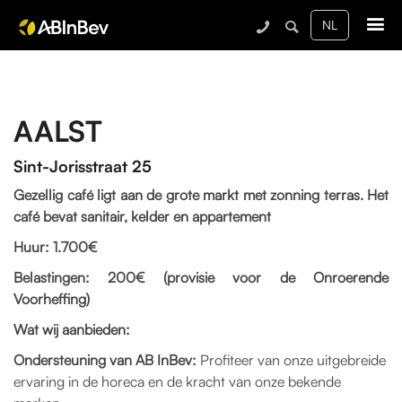
Me
AALST
Sint-Jorisstraat 25
Gezellig café ligt aan de grote markt met zonning terras. Het
café bevat sanitair, kelder en appartement
Huur: 1.700€
Belastingen: 200€ (provisie voor de Onroerende
Voorheffing)
Wat wij aanbieden:
Ondersteuning van AB InBev:
Profiteer van onze uitgebreide
ervaring in de horeca en de kracht van onze bekende