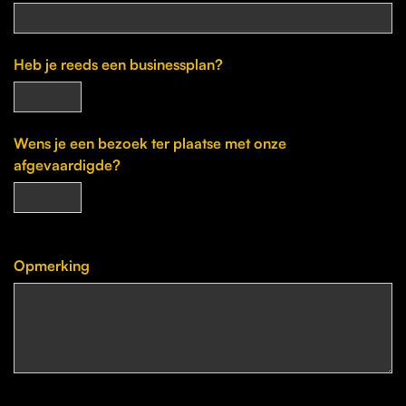
Heb je reeds een businessplan?
Wens je een bezoek ter plaatse met onze
afgevaardigde?
Opmerking