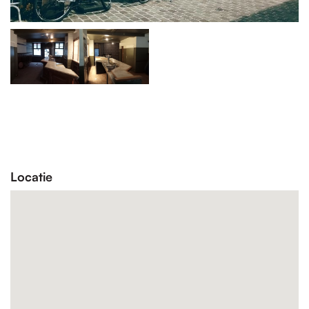
Locatie