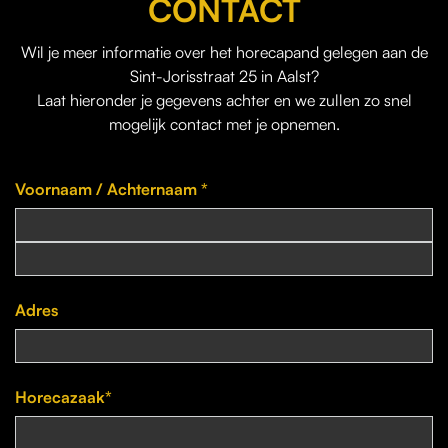
CONTACT
Wil je meer informatie over het horecapand gelegen aan de
Sint-Jorisstraat 25 in Aalst?
Laat hieronder je gegevens achter en we zullen zo snel
mogelijk contact met je opnemen.
Voornaam / Achternaam *
Adres
Horecazaak*