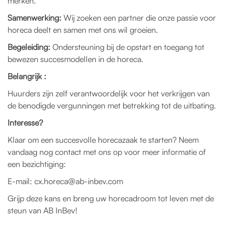
merken.
Samenwerking:
Wij zoeken een partner die onze passie voor
horeca deelt en samen met ons wil groeien.
Begeleiding:
Ondersteuning bij de opstart en toegang tot
bewezen succesmodellen in de horeca.
Belangrijk :
Huurders zijn zelf verantwoordelijk voor het verkrijgen van
de benodigde vergunningen met betrekking tot de uitbating.
Interesse?
Klaar om een succesvolle horecazaak te starten? Neem
vandaag nog contact met ons op voor meer informatie of
een bezichtiging:
E-mail: cx.horeca@ab-inbev.com
Grijp deze kans en breng uw horecadroom tot leven met de
steun van AB InBev!