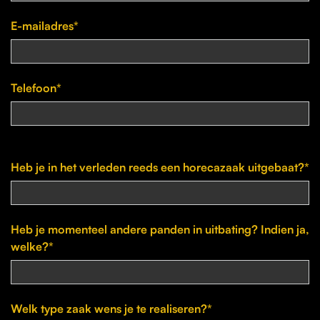
E-mailadres*
Telefoon*
Heb je in het verleden reeds een horecazaak uitgebaat?*
Heb je momenteel andere panden in uitbating? Indien ja,
welke?*
Welk type zaak wens je te realiseren?*