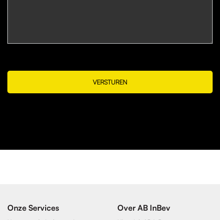
VERSTUREN
Onze Services
Over AB InBev