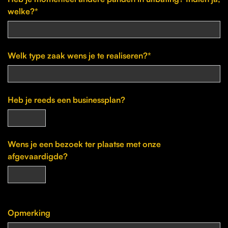
welke?*
Welk type zaak wens je te realiseren?*
Heb je reeds een businessplan?
Wens je een bezoek ter plaatse met onze
afgevaardigde?
Opmerking