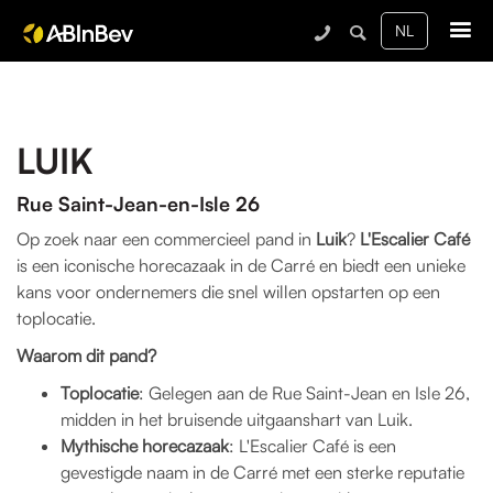
Me
LUIK
Rue Saint-Jean-en-Isle 26
Op zoek naar een commercieel pand in
Luik
?
L'Escalier Café
is een iconische horecazaak in de Carré en biedt een unieke
kans voor ondernemers die snel willen opstarten op een
toplocatie.
Waarom dit pand?
Toplocatie
: Gelegen aan de Rue Saint-Jean en Isle 26,
midden in het bruisende uitgaanshart van Luik.
Mythische horecazaak
: L'Escalier Café is een
gevestigde naam in de Carré met een sterke reputatie