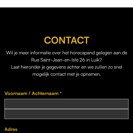
CONTACT
Wil je meer informatie over het horecapand gelegen aan de
Rue Saint-Jean-en-Isle 26 in Luik?
Laat hieronder je gegevens achter en we zullen zo snel
mogelijk contact met je opnemen.
Voornaam / Achternaam *
Adres