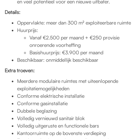
en veel potentieel voor een nieuwe uitbater.
Details:
Oppervlakte: meer dan 300 m² exploiteerbare ruimte
Huurprijs:
Vanaf €2.500 per maand + €250 provisie
onroerende voorheffing
Basishuurprijs: €3.900 per maand
Beschikbaar: onmiddellijk beschikbaar
Extra troeven:
Meerdere modulaire ruimtes met uiteenlopende
exploitatiemogelijkheden
Conforme elektrische installatie
Conforme gasinstallatie
Dubbele beglazing
Volledig vernieuwd sanitair blok
Volledig uitgeruste en functionele bars
Kantoorruimte op de bovenste verdieping