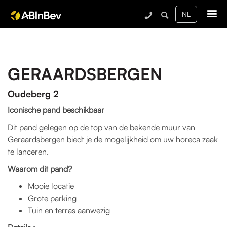
Me
GERAARDSBERGEN
Oudeberg 2
Iconische pand beschikbaar
Dit pand gelegen op de top van de bekende muur van
Geraardsbergen biedt je de mogelijkheid om uw horeca zaak
te lanceren.
Waarom dit pand?
Mooie locatie
Grote parking
Tuin en terras aanwezig