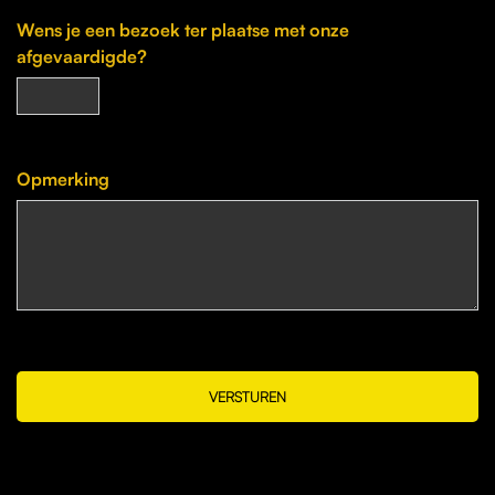
Wens je een bezoek ter plaatse met onze
afgevaardigde?
Opmerking
VERSTUREN