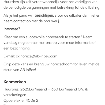
Huurders zijn zelf verantwoordelijk voor het verkrijgen van
de benodigde vergunningen met betrekking tot de uitbating.
Als je het pand wilt
bezichtigen
, stoor de uitbater dan niet en
neem contact op met de brouwerij.
Interesse?
Klaar om een succesvolle horecazaak te starten? Neem
vandaag nog contact met ons op voor meer informatie of
een bezichtiging:
E-mail: cx.horeca@ab-inbev.com
Grijp deze kans en breng uw horecadroom tot leven met de
steun van AB InBev!
Kenmerken
Huurprijs: 2625Eur/maand + 350 Eur/maand O.V. &
verzekeringen
Oppervlakte: 400m2