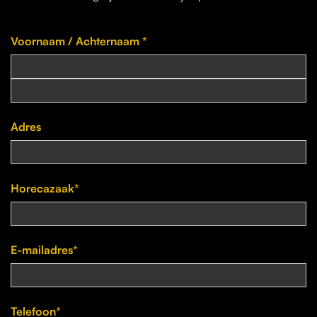
Voornaam / Achternaam *
Adres
Horecazaak*
E-mailadres*
Telefoon*