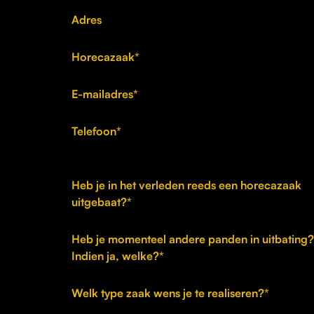
Adres
Horecazaak*
E-mailadres*
Telefoon*
Heb je in het verleden reeds een horecazaak
uitgebaat?*
Heb je momenteel andere panden in uitbating?
Indien ja, welke?*
Welk type zaak wens je te realiseren?*