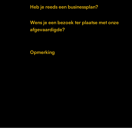
Heb je reeds een businessplan?
Wens je een bezoek ter plaatse met onze
afgevaardigde?
Opmerking