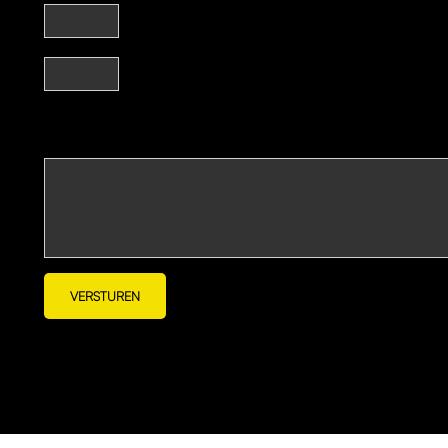
VERSTUREN