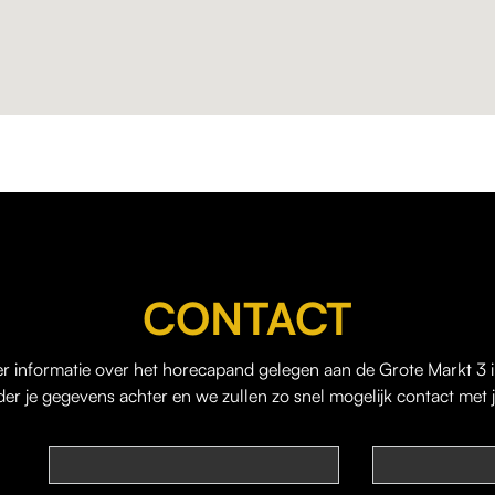
CONTACT
er informatie over het horecapand gelegen aan de Grote Markt 3 in
der je gegevens achter en we zullen zo snel mogelijk contact met