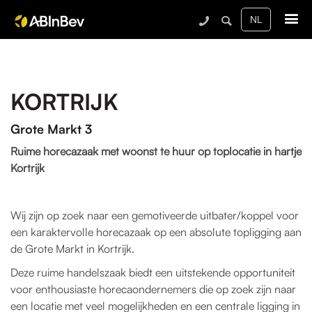
Me
KORTRIJK
Grote Markt 3
Ruime horecazaak met woonst te huur op toplocatie in hartje
Kortrijk
Wij zijn op zoek naar een gemotiveerde uitbater/koppel voor
een karaktervolle horecazaak op een absolute topligging aan
de Grote Markt in Kortrijk.
Deze ruime handelszaak biedt een uitstekende opportuniteit
voor enthousiaste horecaondernemers die op zoek zijn naar
een locatie met veel mogelijkheden en een centrale ligging in