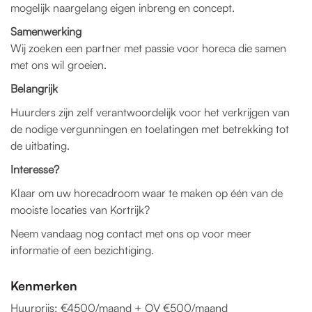
mogelijk naargelang eigen inbreng en concept.
Samenwerking
Wij zoeken een partner met passie voor horeca die samen
met ons wil groeien.
Belangrijk
Huurders zijn zelf verantwoordelijk voor het verkrijgen van
de nodige vergunningen en toelatingen met betrekking tot
de uitbating.
Interesse?
Klaar om uw horecadroom waar te maken op één van de
mooiste locaties van Kortrijk?
Neem vandaag nog contact met ons op voor meer
informatie of een bezichtiging.
Kenmerken
Huurprijs: €4500/maand + OV €500/maand