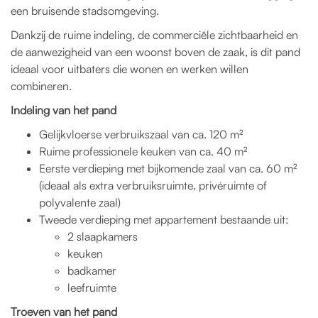
een bruisende stadsomgeving.
Dankzij de ruime indeling, de commerciële zichtbaarheid en
de aanwezigheid van een woonst boven de zaak, is dit pand
ideaal voor uitbaters die wonen en werken willen
combineren.
Indeling van het pand
Gelijkvloerse verbruikszaal van ca. 120 m²
Ruime professionele keuken van ca. 40 m²
Eerste verdieping met bijkomende zaal van ca. 60 m²
(ideaal als extra verbruiksruimte, privéruimte of
polyvalente zaal)
Tweede verdieping met appartement bestaande uit:
2 slaapkamers
keuken
badkamer
leefruimte
Troeven van het pand