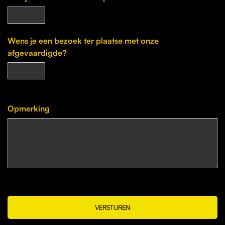
Wens je een bezoek ter plaatse met onze
afgevaardigde?
Opmerking
VERSTUREN