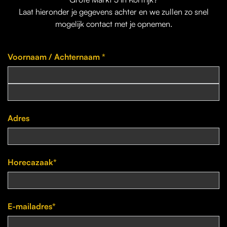
Laat hieronder je gegevens achter en we zullen zo snel
mogelijk contact met je opnemen.
Voornaam / Achternaam *
Adres
Horecazaak*
E-mailadres*