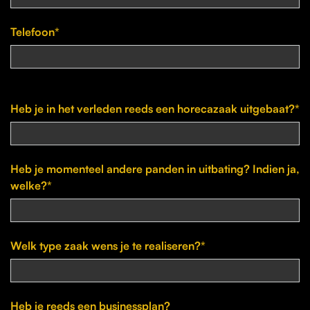
Telefoon*
Heb je in het verleden reeds een horecazaak uitgebaat?*
Heb je momenteel andere panden in uitbating? Indien ja,
welke?*
Welk type zaak wens je te realiseren?*
Heb je reeds een businessplan?